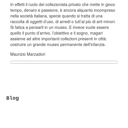
In effetti il ruolo del collezionista privato che mette in gioco
tempo, denaro e passione, è ancora alquanto incompreso
nella società italiana, specie quando si tratta di una
raccolta di oggetti d’uso, di arredi o tutt’al più di arti minori.
Si fatica a pensarli in un museo. E invece vuole essere
quello il punto d’arrivo, l’obiettivo e il sogno, magari
assieme ad altre importanti collezioni presenti in città:
costruire un grande museo permanente dell’infanzia.
Maurizio Marzadori
Blog