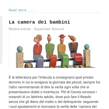
Read more ...
La camera dei bambini
Mostra evento - SuperUser Account
È la letteratura per l’infanzia a consegnarci quel privato
dominio in cui si svolgeva la giornata dei piccoli, sempre fra
l’altro rammentando di dire la verità ogni volta che si
presentavano dubbi o incertezze. Pel di Carota conosce i
meandri di un labirinto adulto, dove può fare il filosofo
senza che gli diano del matto o del delinquente: seguendo
i suoi spostamenti si riconosce la verità della “camera dei