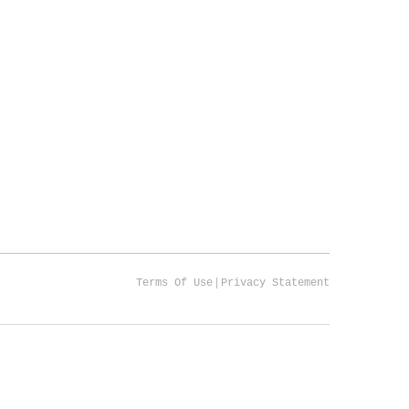
|
Terms Of Use
Privacy Statement