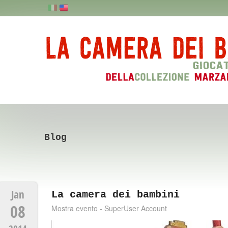
Blog
Jan
La camera dei bambini
08
Mostra evento - SuperUser Account