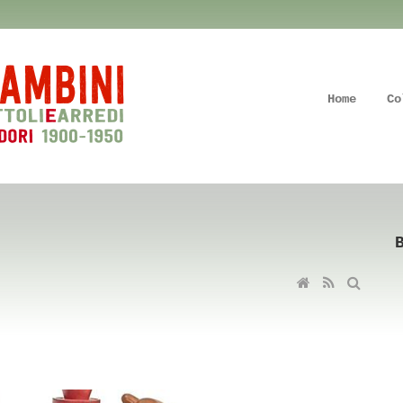
Home
Co