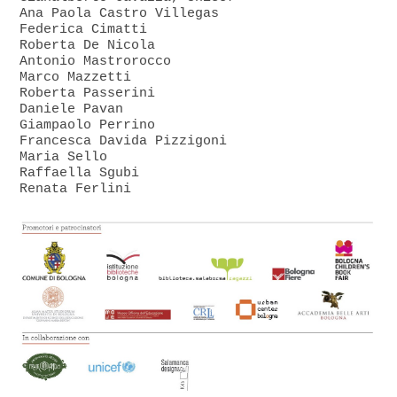
Ana Paola Castro Villegas
Federica Cimatti
Roberta De Nicola
Antonio Mastrorocco
Marco Mazzetti
Roberta Passerini
Daniele Pavan
Giampaolo Perrino
Francesca Davida Pizzigoni
Maria Sello
Raffaella Sgubi
Renata Ferlini