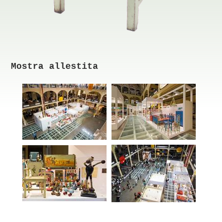
Mostra allestita