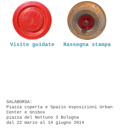
Visite guidate
Rassegna stampa
SALABORSA:
Piazza coperta e Spazio esposizioni Urban
Center e Unibox
piazza del Nettuno 3 Bologna
dal 22 marzo al 14 giugno 2014