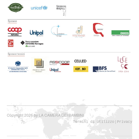
Copyright 2026 by LA CAMERA DEI BAMBINI
|
Termini di Utilizzo
Privacy