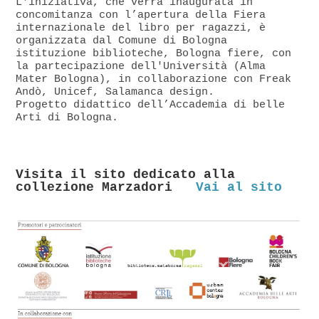
L'iniziativa, che verrà inaugurata in
concomitanza con l’apertura della Fiera
internazionale del libro per ragazzi, è
organizzata dal Comune di Bologna
istituzione biblioteche, Bologna fiere, con
la partecipazione dell'Università (Alma
Mater Bologna), in collaborazione con
Freak
Andò, Unicef, Salamanca design.
Progetto didattico dell’Accademia di belle
Arti di Bologna.
Visita il sito dedicato alla
collezione Marzadori
Vai al sito