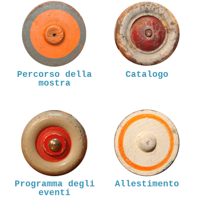
Percorso della
Catalogo
mostra
Programma degli
Allestimento
eventi