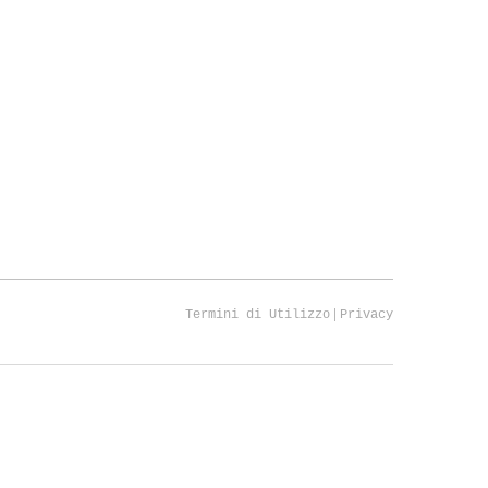
|
Termini di Utilizzo
Privacy