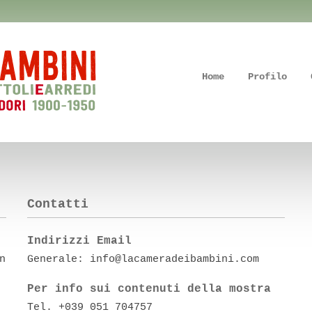
Home
Profilo
Contatti
Indirizzi Email
n
Generale: info@lacameradeibambini.com
Per info sui contenuti della mostra
Tel. +039 051 704757