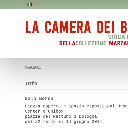
Contatti
Info
Sala Borsa
Piazza coperta e Spazio esposizioni Urba
Center e Unibox
piazza del Nettuno 3 Bologna
dal 22 marzo al 14 giugno 2014