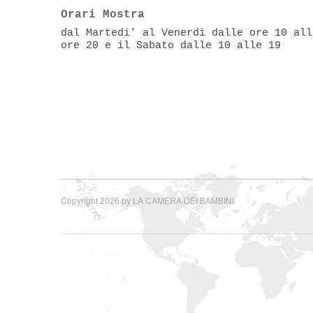
Orari Mostra
dal Martedi’ al Venerdì dalle ore 10 all
ore 20 e il Sabato dalle 10 alle 19
Copyright 2026 by LA CAMERA DEI BAMBINI