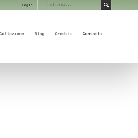
Login
Collezione
Blog
Crediti
Contatti