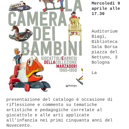
Mercoledì 9
aprile alle
17.30
Auditorium
Biagi,
Biblioteca
Sala Borsa
piazza del
Nettuno, 3
Bologna
La
presentazione del catalogo è occasione di
riflessione e commento su tematiche
artistiche e pedagogiche correlate al
giocattolo e alle arti applicate
all'infanzia nei primi cinquanta anni del
Novecento.