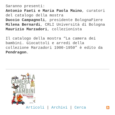
Saranno presenti:
Antonio Faeti e Maria Paola Maino
, curatori
del catalogo della mostra
Duccio Campagnoli
, presidente BolognaFiere
Milena Bernardi
, CRLI Università di Bologna
Maurizio Marzadori
, collezionista
Il catalogo della mostra “La camera dei
bambini. Giocattoli e arredi della
collezione Marzadori 1900-1950” è edito da
Pendragon
.
Articoli
|
Archivi
|
Cerca