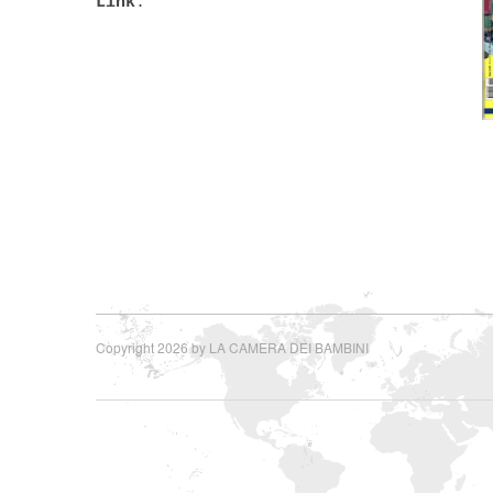
Link
:
Copyright 2026 by LA CAMERA DEI BAMBINI