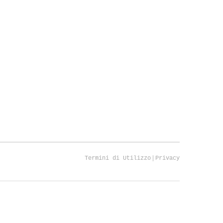
|
Termini di Utilizzo
Privacy