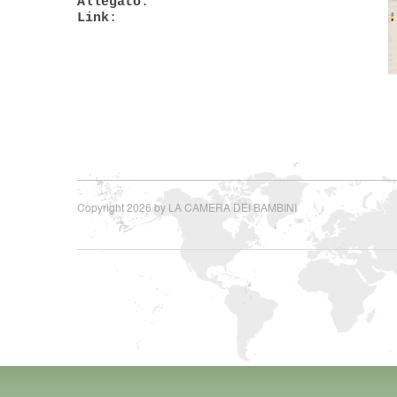
Allegato
:
Link
:
Copyright 2026 by LA CAMERA DEI BAMBINI