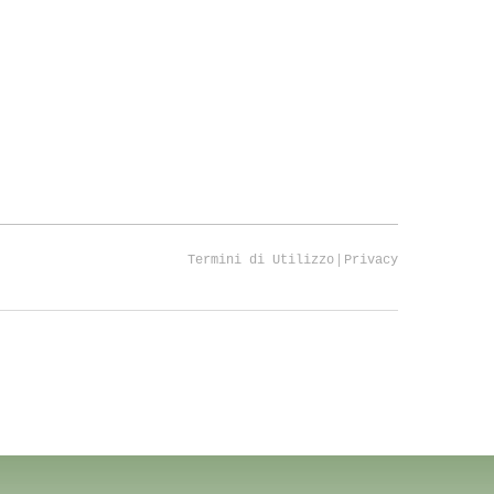
|
Termini di Utilizzo
Privacy